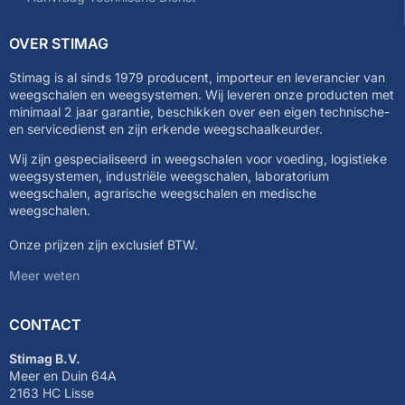
OVER STIMAG
Stimag is al sinds 1979 producent, importeur en leverancier van
weegschalen en weegsystemen. Wij leveren onze producten met
minimaal 2 jaar garantie, beschikken over een eigen technische-
en servicedienst en zijn erkende weegschaalkeurder.
Wij zijn gespecialiseerd in weegschalen voor voeding, logistieke
weegsystemen, industriële weegschalen, laboratorium
weegschalen, agrarische weegschalen en medische
weegschalen.
Onze prijzen zijn exclusief BTW.
Meer weten
CONTACT
Stimag B.V.
Meer en Duin 64A
2163 HC Lisse