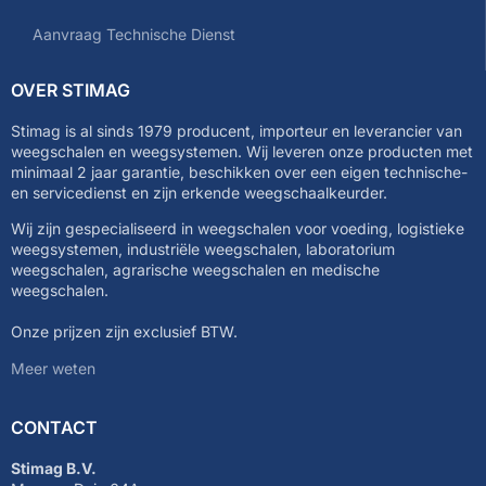
Aanvraag Technische Dienst
OVER STIMAG
Stimag is al sinds 1979 producent, importeur en leverancier van
weegschalen en weegsystemen. Wij leveren onze producten met
minimaal 2 jaar garantie, beschikken over een eigen technische-
en servicedienst en zijn erkende weegschaalkeurder.
Wij zijn gespecialiseerd in weegschalen voor voeding, logistieke
weegsystemen, industriële weegschalen, laboratorium
weegschalen, agrarische weegschalen en medische
weegschalen.
Onze prijzen zijn exclusief BTW.
Meer weten
CONTACT
Stimag B.V.