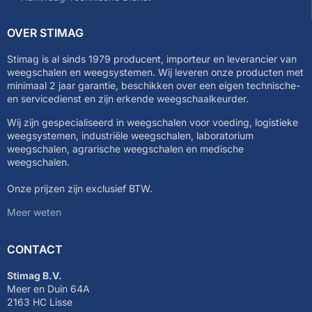
OVER STIMAG
Stimag is al sinds 1979 producent, importeur en leverancier van
weegschalen en weegsystemen. Wij leveren onze producten met
minimaal 2 jaar garantie, beschikken over een eigen technische-
en servicedienst en zijn erkende weegschaalkeurder.
Wij zijn gespecialiseerd in weegschalen voor voeding, logistieke
weegsystemen, industriële weegschalen, laboratorium
weegschalen, agrarische weegschalen en medische
weegschalen.
Onze prijzen zijn exclusief BTW.
Meer weten
CONTACT
Stimag B.V.
Meer en Duin 64A
2163 HC Lisse