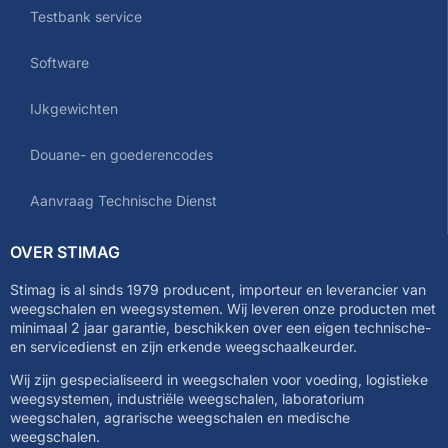
Testbank service
Software
IJkgewichten
Douane- en goederencodes
Aanvraag Technische Dienst
OVER STIMAG
Stimag is al sinds 1979 producent, importeur en leverancier van
weegschalen en weegsystemen. Wij leveren onze producten met
minimaal 2 jaar garantie, beschikken over een eigen technische-
en servicedienst en zijn erkende weegschaalkeurder.
Wij zijn gespecialiseerd in weegschalen voor voeding, logistieke
weegsystemen, industriële weegschalen, laboratorium
weegschalen, agrarische weegschalen en medische
weegschalen.