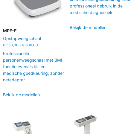
professioneel gebruik in de
medische diagnostiek
Bekijk de modellen
MPE-E
Opstapweegschaal
€
550,00
-
€
600,00
Professionele
personenweegschaal met BMI-
functie evenals ijk- en
medische goedkeuring, zonder
netadapter
Bekijk de modellen