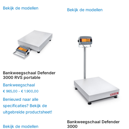
Bekijk de modellen
Bekijk de modellen
Bankweegschaal Defender
3000 RVS portable
Bankweegschaal
€
965,00
-
€
1.900,00
Benieuwd naar alle
specificaties? Bekijk de
uitgebreide productsheet!
Bankweegschaal Defender
Bekijk de modellen
3000