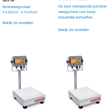
GEX-M
De best verkopende portable
Bankweegschaal
weegschaal voor basis
€
8.300,00
-
€
10.615,00
industriële behoeften
Bekijk de modellen
Bekijk de modellen