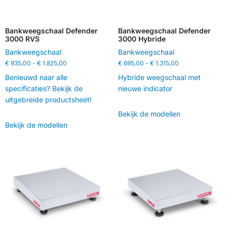
Bankweegschaal Defender
Bankweegschaal Defender
3000 RVS
3000 Hybride
Bankweegschaal
Bankweegschaal
€
935,00
-
€
1.825,00
€
695,00
-
€
1.315,00
Benieuwd naar alle
Hybride weegschaal met
specificaties? Bekijk de
nieuwe indicator
uitgebreide productsheet!
Bekijk de modellen
Bekijk de modellen