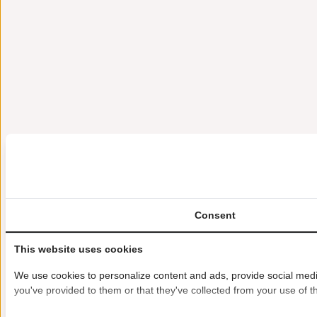
Consent
This website uses cookies
We use cookies to personalize content and ads, provide social media
you've provided to them or that they've collected from your use of th