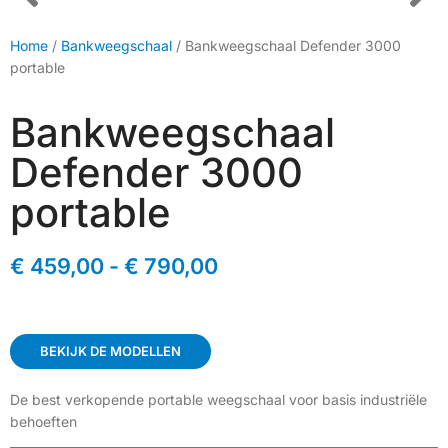
Home
/
Bankweegschaal
/ Bankweegschaal Defender 3000
portable
Bankweegschaal
Defender 3000
portable
€
459,00
-
€
790,00
BEKIJK DE MODELLEN
De best verkopende portable weegschaal voor basis industriële
behoeften