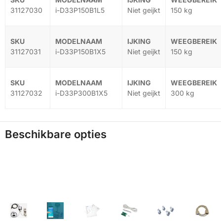
31127030
i-D33P150B1L5
Niet geijkt
150 kg
31127031
i-D33P150B1X5
Niet geijkt
150 kg
31127032
i-D33P300B1X5
Niet geijkt
300 kg
Beschikbare opties