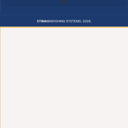
STIMAG
WEIGHING SYSTEMS. 2026.