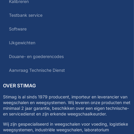
Kalibreren
Testbank service
Software
IJkgewichten
Douane- en goederencodes
Aanvraag Technische Dienst
OVER STIMAG
Stimag is al sinds 1979 producent, importeur en leverancier van
weegschalen en weegsystemen. Wij leveren onze producten met
minimaal 2 jaar garantie, beschikken over een eigen technische-
en servicedienst en zijn erkende weegschaalkeurder.
Wij zijn gespecialiseerd in weegschalen voor voeding, logistieke
weegsystemen, industriële weegschalen, laboratorium