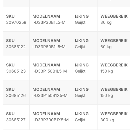
30970258
i-D33P30B1L5-M
Geijkt
30 kg
30685122
i-D33P60B1L5-M
Geijkt
60 kg
30685123
i-D33P150B1L5-M
Geijkt
150 kg
30685126
i-D33P150B1X5-M
Geijkt
150 kg
30685127
i-D33P300B1X5-M
Geijkt
300 kg