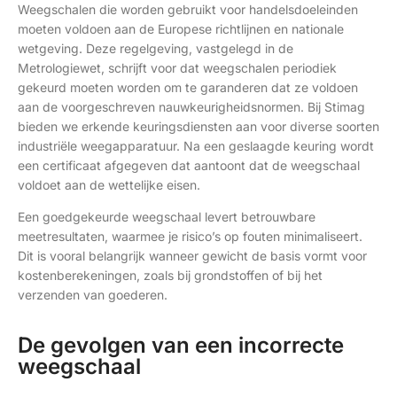
Weegschalen die worden gebruikt voor handelsdoeleinden
moeten voldoen aan de Europese richtlijnen en nationale
wetgeving. Deze regelgeving, vastgelegd in de
Metrologiewet, schrijft voor dat weegschalen periodiek
gekeurd moeten worden om te garanderen dat ze voldoen
aan de voorgeschreven nauwkeurigheidsnormen. Bij Stimag
bieden we erkende keuringsdiensten aan voor diverse soorten
industriële weegapparatuur. Na een geslaagde keuring wordt
een certificaat afgegeven dat aantoont dat de weegschaal
voldoet aan de wettelijke eisen.
Een goedgekeurde weegschaal levert betrouwbare
meetresultaten, waarmee je risico’s op fouten minimaliseert.
Dit is vooral belangrijk wanneer gewicht de basis vormt voor
kostenberekeningen, zoals bij grondstoffen of bij het
verzenden van goederen.
De gevolgen van een incorrecte
weegschaal