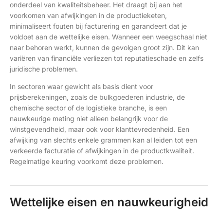
onderdeel van kwaliteitsbeheer. Het draagt bij aan het
voorkomen van afwijkingen in de productieketen,
minimaliseert fouten bij facturering en garandeert dat je
voldoet aan de wettelijke eisen. Wanneer een weegschaal niet
naar behoren werkt, kunnen de gevolgen groot zijn. Dit kan
variëren van financiële verliezen tot reputatieschade en zelfs
juridische problemen.
In sectoren waar gewicht als basis dient voor
prijsberekeningen, zoals de bulkgoederen industrie, de
chemische sector of de logistieke branche, is een
nauwkeurige meting niet alleen belangrijk voor de
winstgevendheid, maar ook voor klanttevredenheid. Een
afwijking van slechts enkele grammen kan al leiden tot een
verkeerde facturatie of afwijkingen in de productkwaliteit.
Regelmatige keuring voorkomt deze problemen.
Wettelijke eisen en nauwkeurigheid