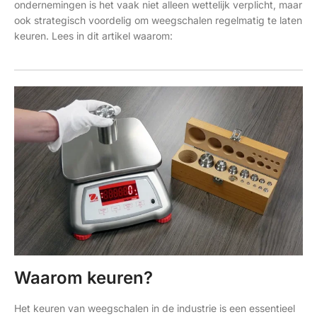
ondernemingen is het vaak niet alleen wettelijk verplicht, maar
ook strategisch voordelig om weegschalen regelmatig te laten
keuren. Lees in dit artikel waarom:
Waarom keuren?
Het keuren van weegschalen in de industrie is een essentieel