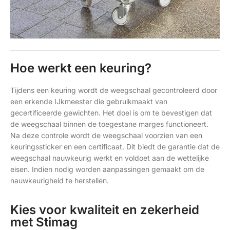
Hoe werkt een keuring?
Tijdens een keuring wordt de weegschaal gecontroleerd door
een erkende IJkmeester die gebruikmaakt van
gecertificeerde gewichten. Het doel is om te bevestigen dat
de weegschaal binnen de toegestane marges functioneert.
Na deze controle wordt de weegschaal voorzien van een
keuringssticker en een certificaat. Dit biedt de garantie dat de
weegschaal nauwkeurig werkt en voldoet aan de wettelijke
eisen. Indien nodig worden aanpassingen gemaakt om de
nauwkeurigheid te herstellen.
Kies voor kwaliteit en zekerheid
met Stimag