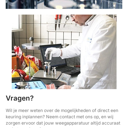
Vragen?
Wil je meer weten over de mogelijkheden of direct een
keuring inplannen? Neem contact met ons op, en wij
zorgen ervoor dat jouw weegapparatuur altijd accuraat