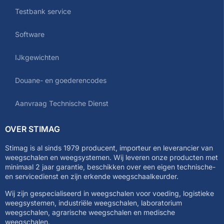
Testbank service
Software
IJkgewichten
Douane- en goederencodes
Aanvraag Technische Dienst
OVER STIMAG
Stimag is al sinds 1979 producent, importeur en leverancier van
weegschalen en weegsystemen. Wij leveren onze producten met
minimaal 2 jaar garantie, beschikken over een eigen technische-
en servicedienst en zijn erkende weegschaalkeurder.
Wij zijn gespecialiseerd in weegschalen voor voeding, logistieke
weegsystemen, industriële weegschalen, laboratorium
weegschalen, agrarische weegschalen en medische
weegschalen.