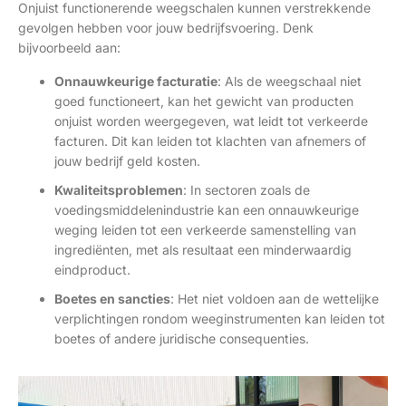
Onjuist functionerende weegschalen kunnen verstrekkende
gevolgen hebben voor jouw bedrijfsvoering. Denk
bijvoorbeeld aan:
Onnauwkeurige facturatie
: Als de weegschaal niet
goed functioneert, kan het gewicht van producten
onjuist worden weergegeven, wat leidt tot verkeerde
facturen. Dit kan leiden tot klachten van afnemers of
jouw bedrijf geld kosten.
Kwaliteitsproblemen
: In sectoren zoals de
voedingsmiddelenindustrie kan een onnauwkeurige
weging leiden tot een verkeerde samenstelling van
ingrediënten, met als resultaat een minderwaardig
eindproduct.
Boetes en sancties
: Het niet voldoen aan de wettelijke
verplichtingen rondom weeginstrumenten kan leiden tot
boetes of andere juridische consequenties.