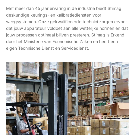
Met meer dan 45 jaar ervaring in de industrie biedt Stimag
deskundige keurings- en kalibratiediensten voor
weegsystemen. Onze gekwalificeerde technici zorgen ervoor
dat jouw apparatuur voldoet aan alle wettelijke normen en dat
jouw processen optimaal blijven presteren. Stimag is Erkend
door het Ministerie van Economische Zaken en heeft een
eigen Technische Dienst en Servicedienst.