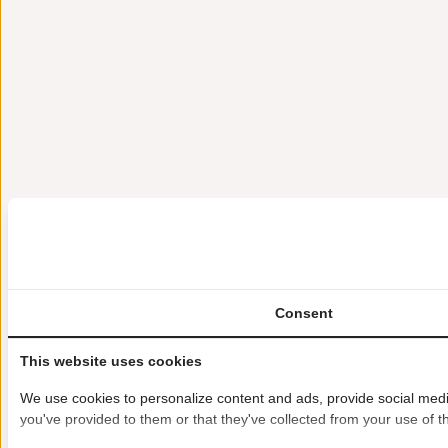
Consent
This website uses cookies
We use cookies to personalize content and ads, provide social media
you've provided to them or that they've collected from your use of th