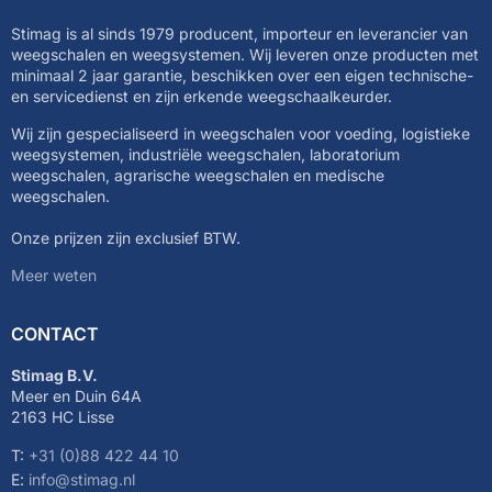
Stimag is al sinds 1979 producent, importeur en leverancier van
weegschalen en weegsystemen. Wij leveren onze producten met
minimaal 2 jaar garantie, beschikken over een eigen technische-
en servicedienst en zijn erkende weegschaalkeurder.
Wij zijn gespecialiseerd in weegschalen voor voeding, logistieke
weegsystemen, industriële weegschalen, laboratorium
weegschalen, agrarische weegschalen en medische
weegschalen.
Onze prijzen zijn exclusief BTW.
Meer weten
CONTACT
Stimag B.V.
Meer en Duin 64A
2163 HC Lisse
T:
+31 (0)88 422 44 10
E:
info@stimag.nl