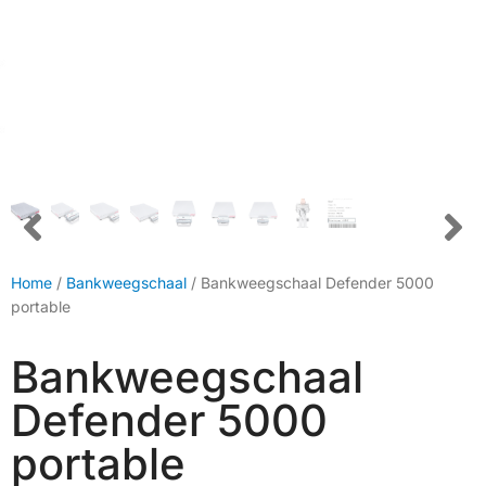
Home
/
Bankweegschaal
/ Bankweegschaal Defender 5000
portable
Bankweegschaal
Defender 5000
portable