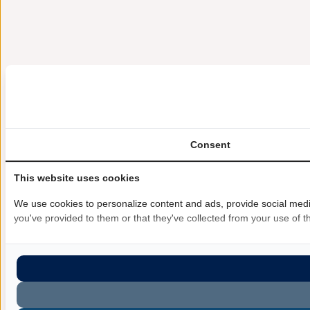
Consent
This website uses cookies
We use cookies to personalize content and ads, provide social media
you've provided to them or that they've collected from your use of th