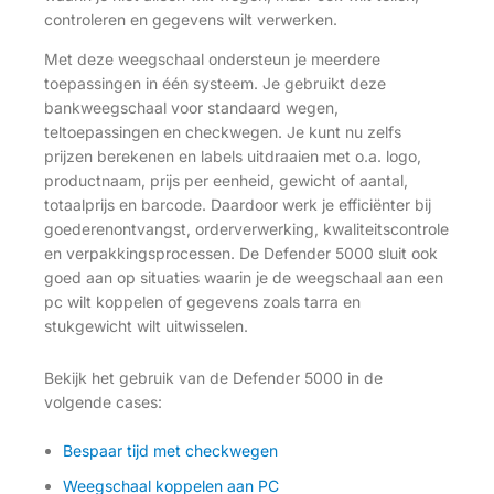
controleren en gegevens wilt verwerken.
Met deze weegschaal ondersteun je meerdere
toepassingen in één systeem. Je gebruikt deze
bankweegschaal voor standaard wegen,
teltoepassingen en checkwegen. Je kunt nu zelfs
prijzen berekenen en labels uitdraaien met o.a. logo,
productnaam, prijs per eenheid, gewicht of aantal,
totaalprijs en barcode. Daardoor werk je efficiënter bij
goederenontvangst, orderverwerking, kwaliteitscontrole
en verpakkingsprocessen. De Defender 5000 sluit ook
goed aan op situaties waarin je de weegschaal aan een
pc wilt koppelen of gegevens zoals tarra en
stukgewicht wilt uitwisselen.
Bekijk het gebruik van de Defender 5000 in de
volgende cases:
Bespaar tijd met checkwegen
Weegschaal koppelen aan PC