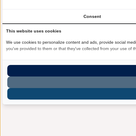
Consent
This website uses cookies
We use cookies to personalize content and ads, provide social media
you've provided to them or that they've collected from your use of th