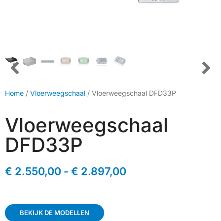
Home
/
Vloerweegschaal
/ Vloerweegschaal DFD33P
Vloerweegschaal
DFD33P
€
2.550,00
-
€
2.897,00
BEKIJK DE MODELLEN