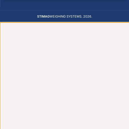
STIMAG
WEIGHING SYSTEMS. 2026.