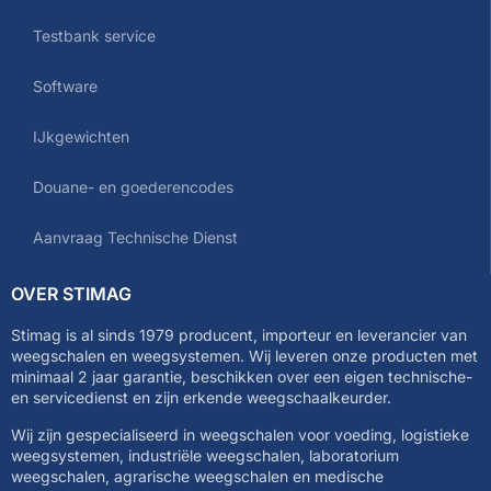
Testbank service
Software
IJkgewichten
Douane- en goederencodes
Aanvraag Technische Dienst
OVER STIMAG
Stimag is al sinds 1979 producent, importeur en leverancier van
weegschalen en weegsystemen. Wij leveren onze producten met
minimaal 2 jaar garantie, beschikken over een eigen technische-
en servicedienst en zijn erkende weegschaalkeurder.
Wij zijn gespecialiseerd in weegschalen voor voeding, logistieke
weegsystemen, industriële weegschalen, laboratorium
weegschalen, agrarische weegschalen en medische