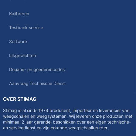
Kalibreren
Testbank service
Software
IJkgewichten
Douane- en goederencodes
Aanvraag Technische Dienst
OVER STIMAG
Stimag is al sinds 1979 producent, importeur en leverancier van
weegschalen en weegsystemen. Wij leveren onze producten met
minimaal 2 jaar garantie, beschikken over een eigen technische-
en servicedienst en zijn erkende weegschaalkeurder.