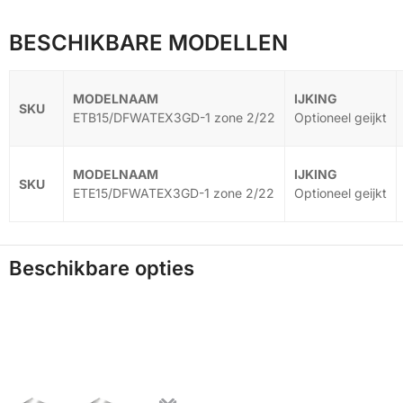
BESCHIKBARE MODELLEN
ETB15/DFWATEX3GD-1 zone 2/22
Optioneel geijkt
ETE15/DFWATEX3GD-1 zone 2/22
Optioneel geijkt
Beschikbare opties