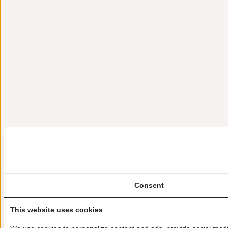
Consent
This website uses cookies