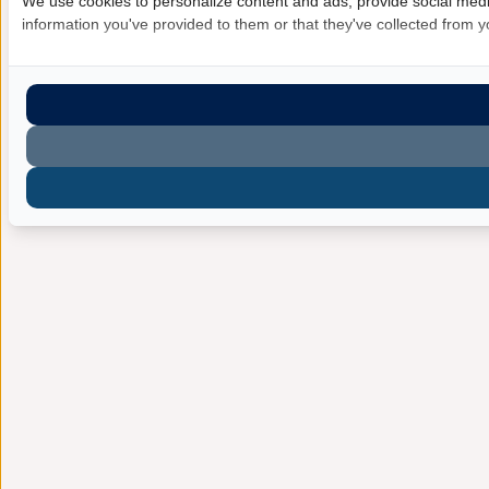
We use cookies to personalize content and ads, provide social media
information you've provided to them or that they've collected from yo