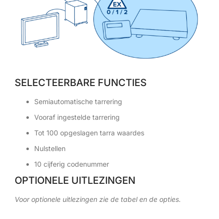
SELECTEERBARE FUNCTIES
Semiautomatische tarrering
Vooraf ingestelde tarrering
Tot 100 opgeslagen tarra waardes
Nulstellen
10 cijferig codenummer
OPTIONELE UITLEZINGEN
Voor optionele uitlezingen zie de tabel en de opties.