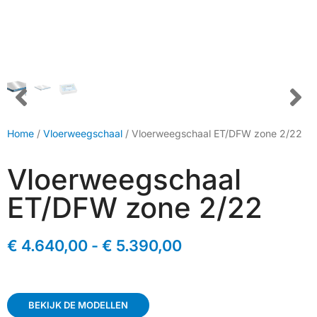
Home
/
Vloerweegschaal
/ Vloerweegschaal ET/DFW zone 2/22
Vloerweegschaal
ET/DFW zone 2/22
€
4.640,00
-
€
5.390,00
BEKIJK DE MODELLEN