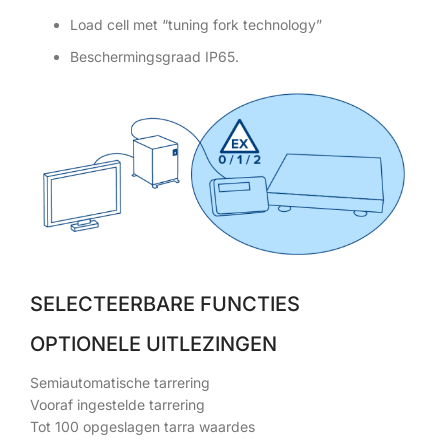
Load cell met “tuning fork technology”
Beschermingsgraad IP65.
SELECTEERBARE FUNCTIES
OPTIONELE UITLEZINGEN
Semiautomatische tarrering
Vooraf ingestelde tarrering
Tot 100 opgeslagen tarra waardes