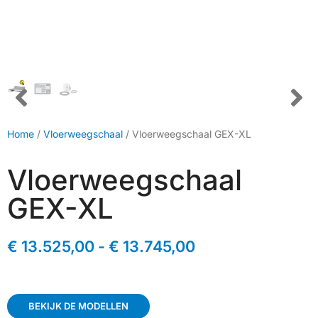
Home
/
Vloerweegschaal
/ Vloerweegschaal GEX-XL
Vloerweegschaal
GEX-XL
€
13.525,00
-
€
13.745,00
BEKIJK DE MODELLEN