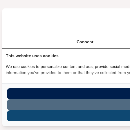
Consent
This website uses cookies
We use cookies to personalize content and ads, provide social media
information you've provided to them or that they've collected from yo