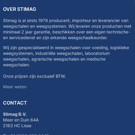
OVER STIMAG
Stimag is al sinds 1979 producent, importeur en leverancier van
weegschalen en weegsystemen. Wij leveren onze producten met
minimaal 2 jaar garantie, beschikken over een eigen technische-
en servicedienst en zijn erkende weegschaalkeurder.
Wij zijn gespecialiseerd in weegschalen voor voeding, logistieke
weegsystemen, industriële weegschalen, laboratorium
weegschalen, agrarische weegschalen en medische
weegschalen.
Onze prijzen zijn exclusief BTW.
Meer weten
CONTACT
Stimag B.V.
Meer en Duin 64A
2163 HC Lisse