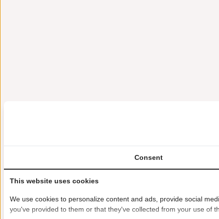
Consent
This website uses cookies
We use cookies to personalize content and ads, provide social media
you've provided to them or that they've collected from your use of th