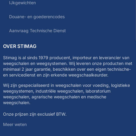
IJkgewichten
Douane- en goederencodes
Aanvraag Technische Dienst
OVER STIMAG
Stimag is al sinds 1979 producent, importeur en leverancier van
weegschalen en weegsystemen. Wij leveren onze producten met
minimaal 2 jaar garantie, beschikken over een eigen technische-
en servicedienst en zijn erkende weegschaalkeurder.
Wij zijn gespecialiseerd in weegschalen voor voeding, logistieke
weegsystemen, industriële weegschalen, laboratorium
weegschalen, agrarische weegschalen en medische
weegschalen.
Onze prijzen zijn exclusief BTW.
Meer weten