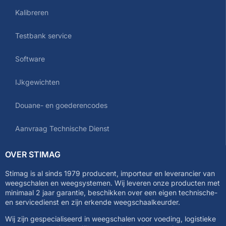
Kalibreren
Testbank service
Software
IJkgewichten
Douane- en goederencodes
Aanvraag Technische Dienst
OVER STIMAG
Stimag is al sinds 1979 producent, importeur en leverancier van
weegschalen en weegsystemen. Wij leveren onze producten met
minimaal 2 jaar garantie, beschikken over een eigen technische-
en servicedienst en zijn erkende weegschaalkeurder.
Wij zijn gespecialiseerd in weegschalen voor voeding, logistieke