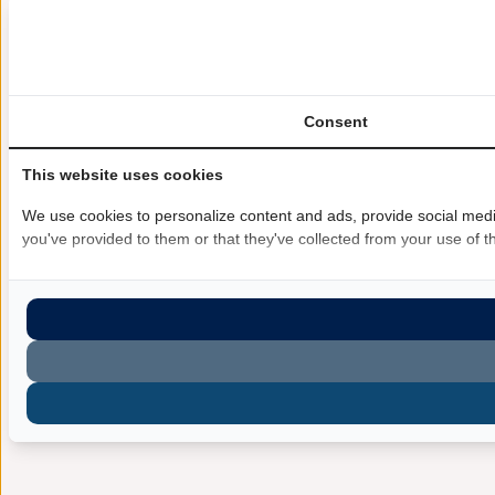
Consent
This website uses cookies
We use cookies to personalize content and ads, provide social media
you've provided to them or that they've collected from your use of th