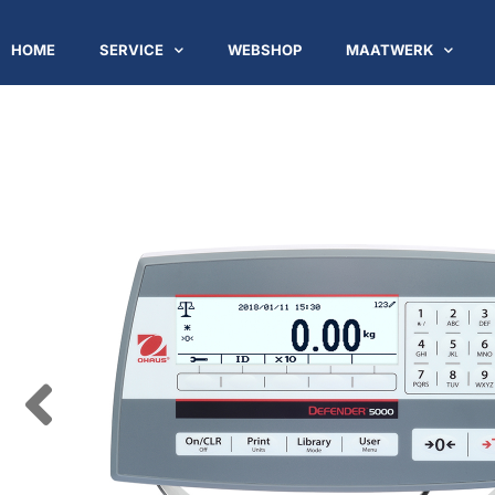
HOME
SERVICE
WEBSHOP
MAATWERK