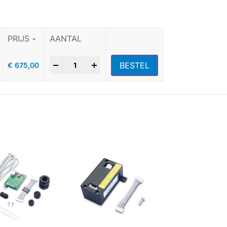
PRIJS
AANTAL
-
+
BESTEL
€
675,00