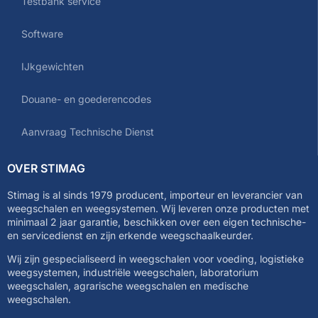
Testbank service
Software
IJkgewichten
Douane- en goederencodes
Aanvraag Technische Dienst
OVER STIMAG
Stimag is al sinds 1979 producent, importeur en leverancier van
weegschalen en weegsystemen. Wij leveren onze producten met
minimaal 2 jaar garantie, beschikken over een eigen technische-
en servicedienst en zijn erkende weegschaalkeurder.
Wij zijn gespecialiseerd in weegschalen voor voeding, logistieke
weegsystemen, industriële weegschalen, laboratorium
weegschalen, agrarische weegschalen en medische
weegschalen.