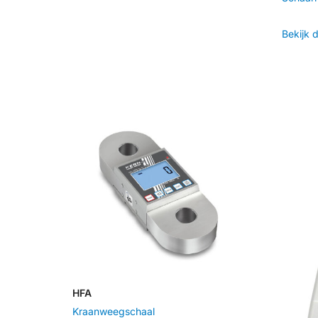
Bekijk 
HFA
Kraanweegschaal