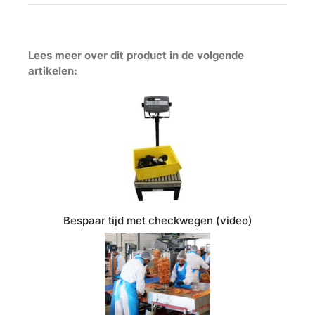
Lees meer over dit product in de volgende
artikelen:
Bespaar tijd met checkwegen (video)