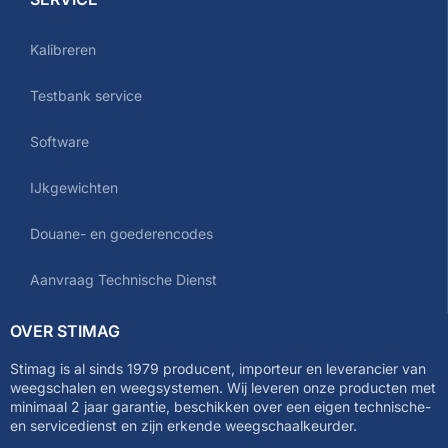
Kalibreren
Testbank service
Software
IJkgewichten
Douane- en goederencodes
Aanvraag Technische Dienst
OVER STIMAG
Stimag is al sinds 1979 producent, importeur en leverancier van
weegschalen en weegsystemen. Wij leveren onze producten met
minimaal 2 jaar garantie, beschikken over een eigen technische-
en servicedienst en zijn erkende weegschaalkeurder.