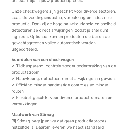
bespaart tijd in jouw productieproces.
Onze checkwegers zijn geschikt voor diverse sectoren,
zoals de voedingsindustrie, verpakking en industriële
productie. Dankzij de hoge nauwkeurigheid en snelheid
detecteren ze direct afwijkingen, zodat je snel kunt
ingrijpen. Optioneel kunnen producten die buiten de
gewichtsgrenzen vallen automatisch worden
uitgesorteerd.
Voordelen van een checkweger:
✔ Tijdbesparend: controle zonder onderbreking van de
productstroom
✔ Nauwkeurig: detecteert direct afwijkingen in gewicht
✔ Efficiënt: minder handmatige controles en minder
fouten
✔ Flexibel: geschikt voor diverse productformaten en
verpakkingen
Maatwerk van Stimag
Bij Stimag begrijpen we dat geen productieproces
hetzelfde is. Daarom leveren we naast standaard