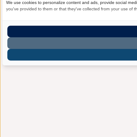
We use cookies to personalize content and ads, provide social media
you've provided to them or that they've collected from your use of th