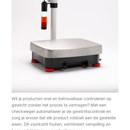
Wil je producten snel en betrouwbaar controleren op
gewicht zonder het proces te vertragen? Met een
checkweger automatiseer je de gewichtscontrole en
zorg je ervoor dat elk product voldoet aan de gestelde
eisen. Dit voorkomt fouten, vermindert verspilling en