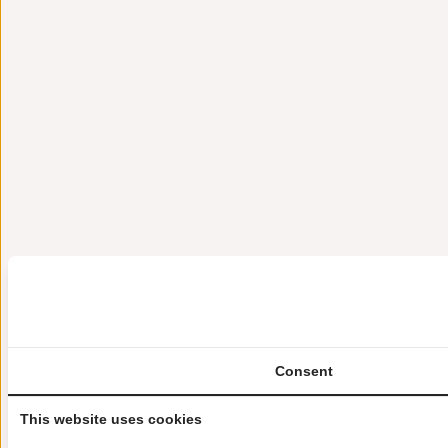
Consent
This website uses cookies