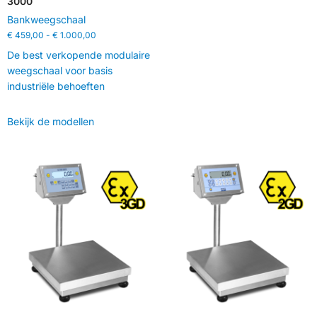
3000
Bankweegschaal
€
459,00
-
€
1.000,00
De best verkopende modulaire
weegschaal voor basis
industriële behoeften
Bekijk de modellen