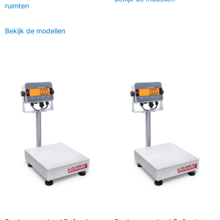
ruimten
Bekijk de modellen