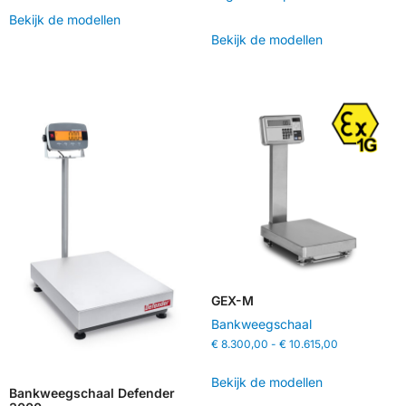
Bekijk de modellen
Bekijk de modellen
GEX-M
Bankweegschaal
€
8.300,00
-
€
10.615,00
Bekijk de modellen
Bankweegschaal Defender