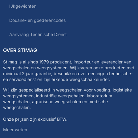
IJkgewichten
Douane- en goederencodes
Aanvraag Technische Dienst
OVER STIMAG
Stimag is al sinds 1979 producent, importeur en leverancier van
weegschalen en weegsystemen. Wij leveren onze producten met
minimaal 2 jaar garantie, beschikken over een eigen technische-
en servicedienst en zijn erkende weegschaalkeurder.
Wij zijn gespecialiseerd in weegschalen voor voeding, logistieke
weegsystemen, industriële weegschalen, laboratorium
weegschalen, agrarische weegschalen en medische
weegschalen.
Onze prijzen zijn exclusief BTW.
Meer weten