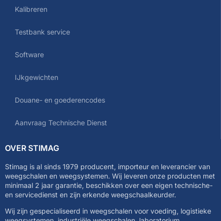
Kalibreren
Testbank service
Software
IJkgewichten
Douane- en goederencodes
Aanvraag Technische Dienst
OVER STIMAG
Stimag is al sinds 1979 producent, importeur en leverancier van
weegschalen en weegsystemen. Wij leveren onze producten met
minimaal 2 jaar garantie, beschikken over een eigen technische-
en servicedienst en zijn erkende weegschaalkeurder.
Wij zijn gespecialiseerd in weegschalen voor voeding, logistieke
weegsystemen, industriële weegschalen, laboratorium