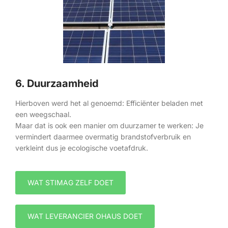
6. Duurzaamheid
Hierboven werd het al genoemd: Efficiënter beladen met
een weegschaal.
Maar dat is ook een manier om duurzamer te werken: Je
vermindert daarmee overmatig brandstofverbruik en
verkleint dus je ecologische voetafdruk.
WAT STIMAG ZELF DOET
WAT LEVERANCIER OHAUS DOET