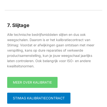
7. Slijtage
Alle technische bedrijfsmiddelen slijten en dus ook
weegschalen. Daarom is er het kalibratiecontract van
Stimag: Voordat er afwijkingen gaan ontstaan met meer
verspilling, kans op dure reparaties of verkeerde
productsamenstelling, kun je jouw weegschaal jaarlijks
laten controleren. Ook belangrijk voor ISO- en andere
kwaliteitsnormen.
MEER OVER KALIBRATIE
STIMAG KALIBRATIECONTRACT