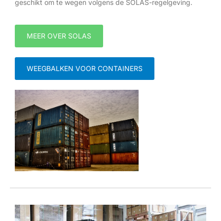
geschikt om te wegen volgens de SOLAS-regelgeving.
MEER OVER SOLAS
WEEGBALKEN VOOR CONTAINERS