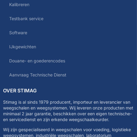
Kalibreren
Testbank service
Software
IJkgewichten
Douane- en goederencodes
Aanvraag Technische Dienst
OVER STIMAG
Stimag is al sinds 1979 producent, importeur en leverancier van
weegschalen en weegsystemen. Wij leveren onze producten met
minimaal 2 jaar garantie, beschikken over een eigen technische-
en servicedienst en zijn erkende weegschaalkeurder.
Wij zijn gespecialiseerd in weegschalen voor voeding, logistieke
weegsystemen, industriële weegschalen, laboratorium