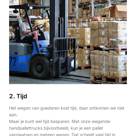
2. Tijd
Het wegen van goederen kost tijd, daar ontkomen we niet
aan.
Maar je kunt wel tijd besparen. Met onze wegende
handpallettrucks bijvoorbeeld, kun je een pallet
verplaatsen en meteen wegen. Dat scheelt veel tijd in