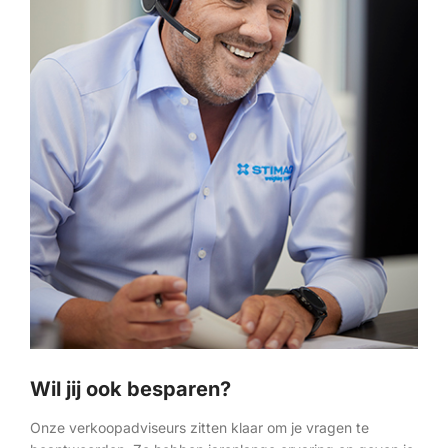
Wil jij ook besparen?
Onze verkoopadviseurs zitten klaar om je vragen te