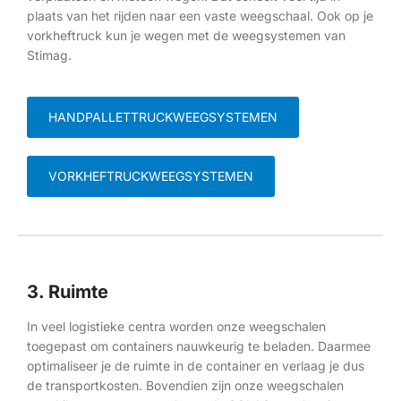
plaats van het rijden naar een vaste weegschaal. Ook op je
vorkheftruck kun je wegen met de weegsystemen van
Stimag.
HANDPALLETTRUCKWEEGSYSTEMEN
VORKHEFTRUCKWEEGSYSTEMEN
3. Ruimte
In veel logistieke centra worden onze weegschalen
toegepast om containers nauwkeurig te beladen. Daarmee
optimaliseer je de ruimte in de container en verlaag je dus
de transportkosten. Bovendien zijn onze weegschalen