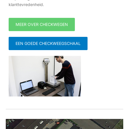
klanttevredenheid.
MEER OVER CHECKWEGEN
EEN GOEDE CHECKWEEGSCHAAL