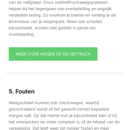
van de veiligheid. Onze vorkheftruckweegsystemen
helpen bij het tegengaan van overbelading en ongelijk
verdeelde lading. Zo voorkom je boetes en verleng je de
levensduur van je wagenpark. Maar ook schades
bijvoorbeeld, worden niet gedekt in geval van
overbelading.
MEER OVER WEGEN OP DE HEFTRUCK
5. Fouten
Weegschalen kunnen ook checkwegen, waarbij
gecontroleerd wordt of het gewicht binnen bepaalde
marges valt. Op die manier kun je bijvoorbeeld zien of bij
het orderpicken de order compleet is, of de inhoud van de
verpakking. Dat leidt weer tot minder fouten en meer