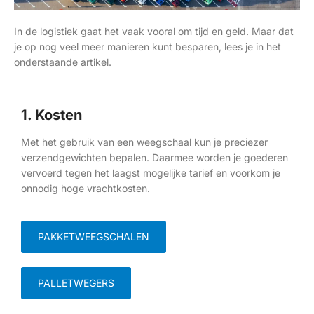
In de logistiek gaat het vaak vooral om tijd en geld. Maar dat
je op nog veel meer manieren kunt besparen, lees je in het
onderstaande artikel.
1. Kosten
Met het gebruik van een weegschaal kun je preciezer
verzendgewichten bepalen. Daarmee worden je goederen
vervoerd tegen het laagst mogelijke tarief en voorkom je
onnodig hoge vrachtkosten.
PAKKETWEEGSCHALEN
PALLETWEGERS