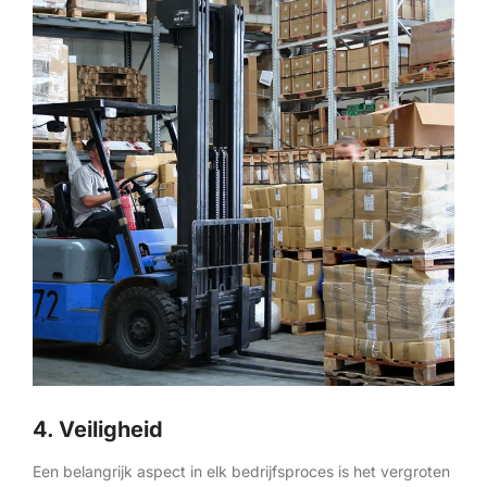
4. Veiligheid
Een belangrijk aspect in elk bedrijfsproces is het vergroten