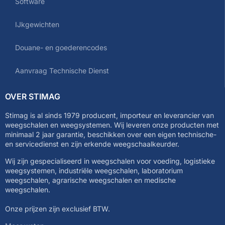
Software
IJkgewichten
Douane- en goederencodes
Aanvraag Technische Dienst
OVER STIMAG
Stimag is al sinds 1979 producent, importeur en leverancier van
weegschalen en weegsystemen. Wij leveren onze producten met
minimaal 2 jaar garantie, beschikken over een eigen technische-
en servicedienst en zijn erkende weegschaalkeurder.
Wij zijn gespecialiseerd in weegschalen voor voeding, logistieke
weegsystemen, industriële weegschalen, laboratorium
weegschalen, agrarische weegschalen en medische
weegschalen.
Onze prijzen zijn exclusief BTW.