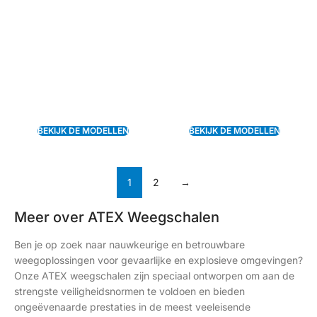
BEKIJK DE MODELLEN
BEKIJK DE MODELLEN
1
2
→
Meer over ATEX Weegschalen
Ben je op zoek naar nauwkeurige en betrouwbare
weegoplossingen voor gevaarlijke en explosieve omgevingen?
Onze ATEX weegschalen zijn speciaal ontworpen om aan de
strengste veiligheidsnormen te voldoen en bieden
ongeëvenaarde prestaties in de meest veeleisende