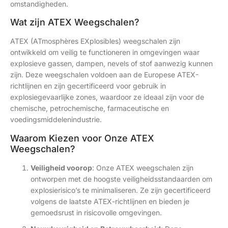
omstandigheden.
Wat zijn ATEX Weegschalen?
ATEX (ATmosphères EXplosibles) weegschalen zijn
ontwikkeld om veilig te functioneren in omgevingen waar
explosieve gassen, dampen, nevels of stof aanwezig kunnen
zijn. Deze weegschalen voldoen aan de Europese ATEX-
richtlijnen en zijn gecertificeerd voor gebruik in
explosiegevaarlijke zones, waardoor ze ideaal zijn voor de
chemische, petrochemische, farmaceutische en
voedingsmiddelenindustrie.
Waarom Kiezen voor Onze ATEX
Weegschalen?
Veiligheid voorop
: Onze ATEX weegschalen zijn
ontworpen met de hoogste veiligheidsstandaarden om
explosierisico’s te minimaliseren. Ze zijn gecertificeerd
volgens de laatste ATEX-richtlijnen en bieden je
gemoedsrust in risicovolle omgevingen.