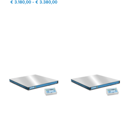
€
3.180,00
-
€
3.380,00