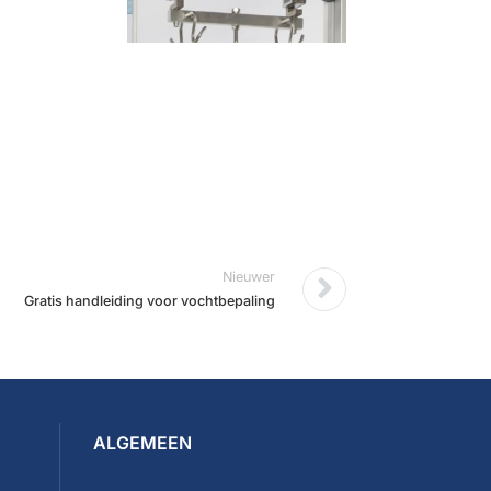
Nieuwer
Gratis handleiding voor vochtbepaling
ALGEMEEN