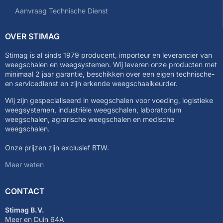
Aanvraag Technische Dienst
OVER STIMAG
Stimag is al sinds 1979 producent, importeur en leverancier van
weegschalen en weegsystemen. Wij leveren onze producten met
minimaal 2 jaar garantie, beschikken over een eigen technische-
en servicedienst en zijn erkende weegschaalkeurder.
Wij zijn gespecialiseerd in weegschalen voor voeding, logistieke
weegsystemen, industriële weegschalen, laboratorium
weegschalen, agrarische weegschalen en medische
weegschalen.
Onze prijzen zijn exclusief BTW.
Meer weten
CONTACT
Stimag B.V.
Meer en Duin 64A