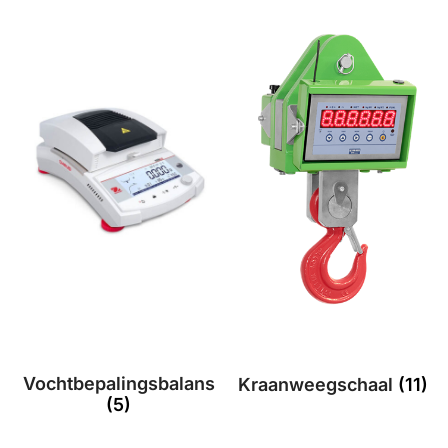
Vochtbepalingsbalans
Kraanweegschaal
(11)
(5)