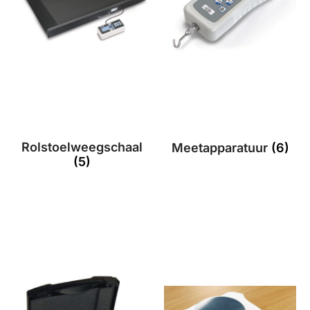
Rolstoelweegschaal
Meetapparatuur
(6)
(5)