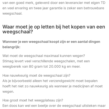
van een goed merk, geleverd door een leverancier met eigen TD
en veel ervaring en twee jaar garantie is zeker een betrouwbare
weegschaal.
Waar moet je op letten bij het kopen van een
weegschaal?
Wanneer je een weegschaal koopt zijn er een aantal dingen
belangrijk:
Wat moet de weegschaal maximaal kunnen wegen?
Stimag levert veel verschillende weegschalen, met een
weegbereik van 80 gram tot 20.000 kg en meer.
Hoe nauwkeurig moet de weegschaal zijn?
Als je bijvoorbeeld alleen het verzendgewicht moet bepalen
hoeft het niet zo nauwkeurig als wanneer je medicijnen af moet
wegen.
Hoe groot moet het weegplateau zijn?
Een doos kan wel een beetje over de weegschaal uitsteken maar