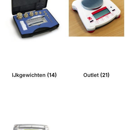
IJkgewichten
(14)
Outlet
(21)