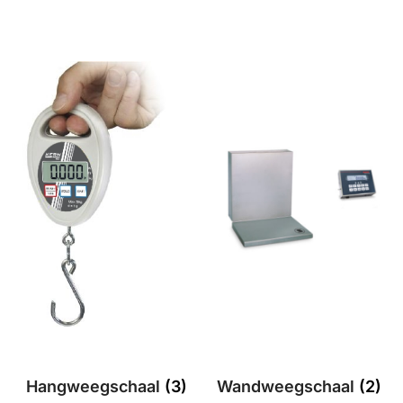
Hangweegschaal
(3)
Wandweegschaal
(2)