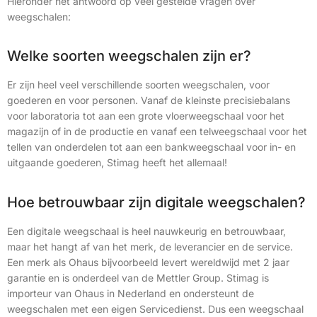
Hieronder het antwoord op veel gestelde vragen over
weegschalen:
Welke soorten weegschalen zijn er?
Er zijn heel veel verschillende soorten weegschalen, voor
goederen en voor personen. Vanaf de kleinste precisiebalans
voor laboratoria tot aan een grote vloerweegschaal voor het
magazijn of in de productie en vanaf een telweegschaal voor het
tellen van onderdelen tot aan een bankweegschaal voor in- en
uitgaande goederen, Stimag heeft het allemaal!
Hoe betrouwbaar zijn digitale weegschalen?
Een digitale weegschaal is heel nauwkeurig en betrouwbaar,
maar het hangt af van het merk, de leverancier en de service.
Een merk als Ohaus bijvoorbeeld levert wereldwijd met 2 jaar
garantie en is onderdeel van de Mettler Group. Stimag is
importeur van Ohaus in Nederland en ondersteunt de
weegschalen met een eigen Servicedienst. Dus een weegschaal