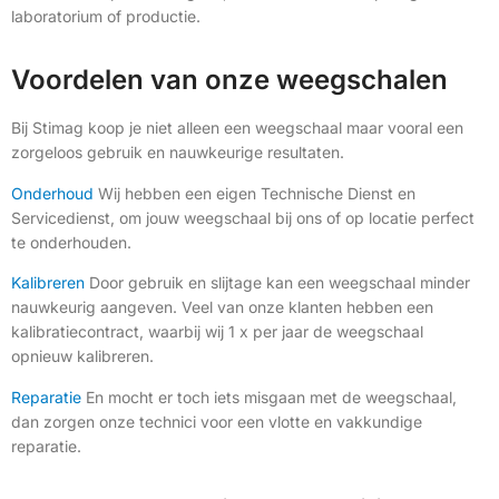
laboratorium of productie.
Voordelen van onze weegschalen
Bij Stimag koop je niet alleen een weegschaal maar vooral een
zorgeloos gebruik en nauwkeurige resultaten.
Onderhoud
Wij hebben een eigen Technische Dienst en
Servicedienst, om jouw weegschaal bij ons of op locatie perfect
te onderhouden.
Kalibreren
Door gebruik en slijtage kan een weegschaal minder
nauwkeurig aangeven. Veel van onze klanten hebben een
kalibratiecontract, waarbij wij 1 x per jaar de weegschaal
opnieuw kalibreren.
Reparatie
En mocht er toch iets misgaan met de weegschaal,
dan zorgen onze technici voor een vlotte en vakkundige
reparatie.