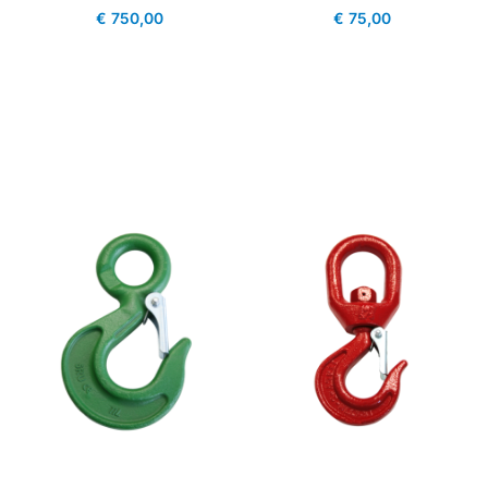
€
750,00
€
75,00