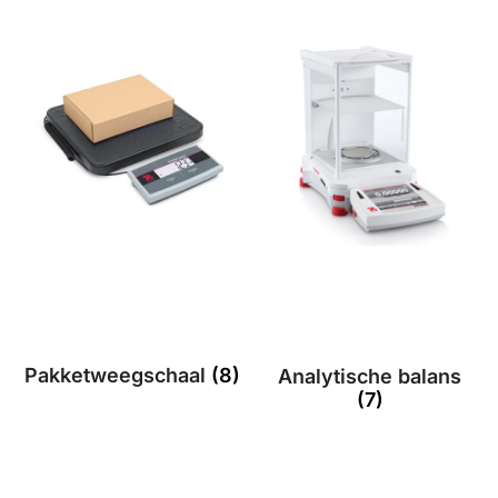
Pakketweegschaal
(8)
Analytische balans
(7)