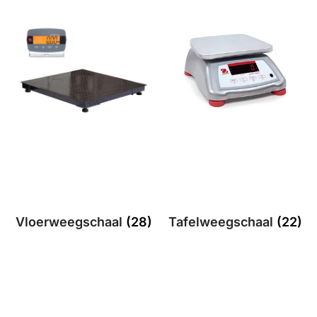
Vloerweegschaal
(28)
Tafelweegschaal
(22)