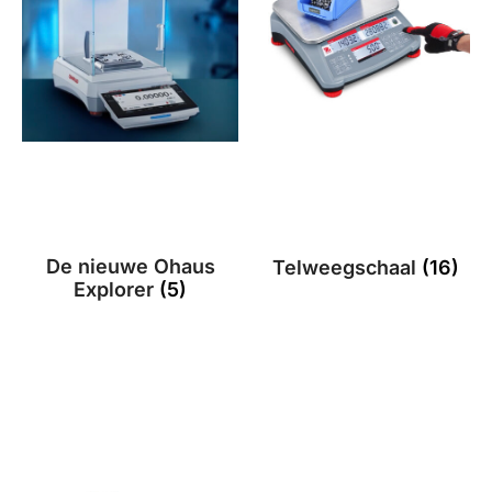
De nieuwe Ohaus
Telweegschaal
(16)
Explorer
(5)