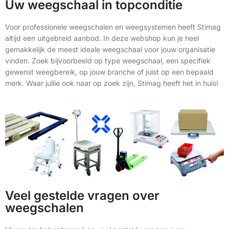
Uw weegschaal in topconditie
Voor professionele weegschalen en weegsystemen heeft Stimag
altijd een uitgebreid aanbod. In deze webshop kun je heel
gemakkelijk de meest ideale weegschaal voor jouw organisatie
vinden. Zoek bijvoorbeeld op type weegschaal, een specifiek
gewenst weegbereik, op jouw branche of juist op een bepaald
merk. Waar jullie ook naar op zoek zijn, Stimag heeft het in huis!
Veel gestelde vragen over
weegschalen