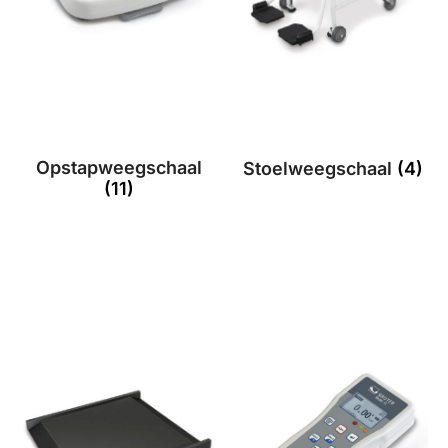
Opstapweegschaal
Stoelweegschaal
(4)
(11)