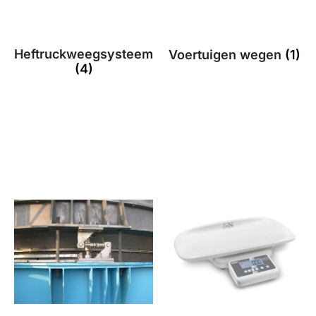
Heftruckweegsysteem
Voertuigen wegen
(1)
(4)