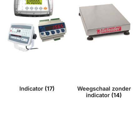
Indicator
(17)
Weegschaal zonder
indicator
(14)