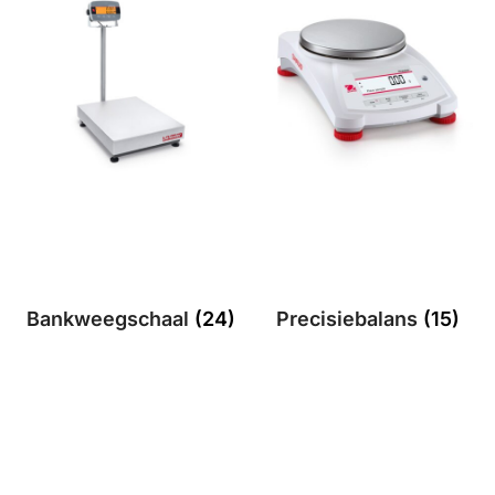
Bankweegschaal
(24)
Precisiebalans
(15)