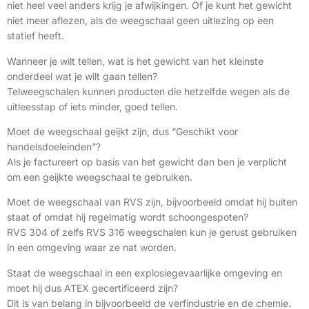
niet heel veel anders krijg je afwijkingen. Of je kunt het gewicht
niet meer aflezen, als de weegschaal geen uitlezing op een
statief heeft.
Wanneer je wilt tellen, wat is het gewicht van het kleinste
onderdeel wat je wilt gaan tellen?
Telweegschalen kunnen producten die hetzelfde wegen als de
uitleesstap of iets minder, goed tellen.
Moet de weegschaal geijkt zijn, dus “Geschikt voor
handelsdoeleinden”?
Als je factureert op basis van het gewicht dan ben je verplicht
om een geijkte weegschaal te gebruiken.
Moet de weegschaal van RVS zijn, bijvoorbeeld omdat hij buiten
staat of omdat hij regelmatig wordt schoongespoten?
RVS 304 of zelfs RVS 316 weegschalen kun je gerust gebruiken
in een omgeving waar ze nat worden.
Staat de weegschaal in een explosiegevaarlijke omgeving en
moet hij dus ATEX gecertificeerd zijn?
Dit is van belang in bijvoorbeeld de verfindustrie en de chemie.